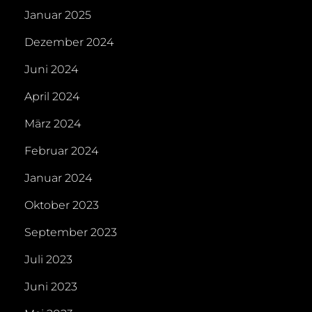
Januar 2025
Dezember 2024
Juni 2024
April 2024
März 2024
Februar 2024
Januar 2024
Oktober 2023
September 2023
Juli 2023
Juni 2023