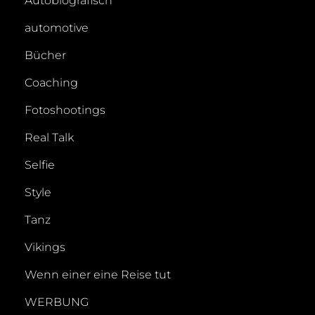
Autobiografisch
automotive
Bücher
Coaching
Fotoshootings
Real Talk
Selfie
Style
Tanz
Vikings
Wenn einer eine Reise tut
WERBUNG