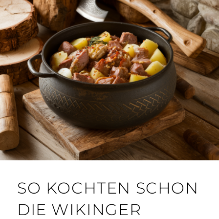
SO KOCHTEN SCHON
DIE WIKINGER