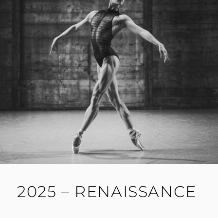
2025 – RENAISSANCE