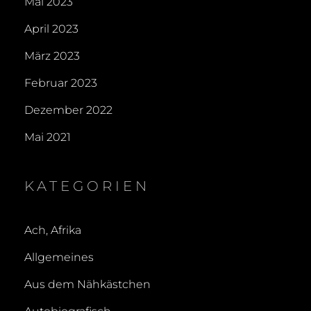
Mai 2023
April 2023
März 2023
Februar 2023
Dezember 2022
Mai 2021
KATEGORIEN
Ach, Afrika
Allgemeines
Aus dem Nähkästchen