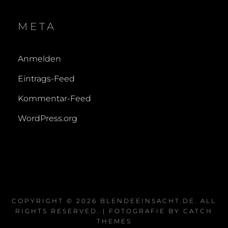
META
Anmelden
Eintrags-Feed
Kommentar-Feed
WordPress.org
COPYRIGHT © 2026
BLENDEEINSACHT.DE
. ALL
RIGHTS RESERVED. | FOTOGRAFIE BY
CATCH
THEMES