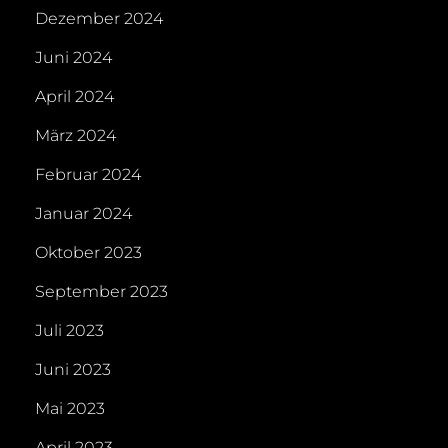
Dezember 2024
Juni 2024
April 2024
März 2024
Februar 2024
Januar 2024
Oktober 2023
September 2023
Juli 2023
Juni 2023
Mai 2023
April 2023