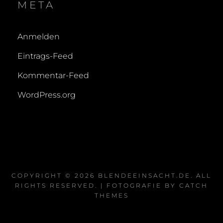
META
Anmelden
Eintrags-Feed
Kommentar-Feed
WordPress.org
COPYRIGHT © 2026
BLENDEEINSACHT.DE
. ALL
RIGHTS RESERVED. | FOTOGRAFIE BY
CATCH
THEMES