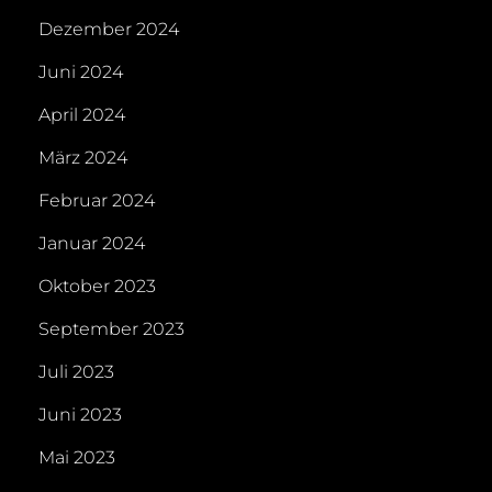
Dezember 2024
Juni 2024
April 2024
März 2024
Februar 2024
Januar 2024
Oktober 2023
September 2023
Juli 2023
Juni 2023
Mai 2023