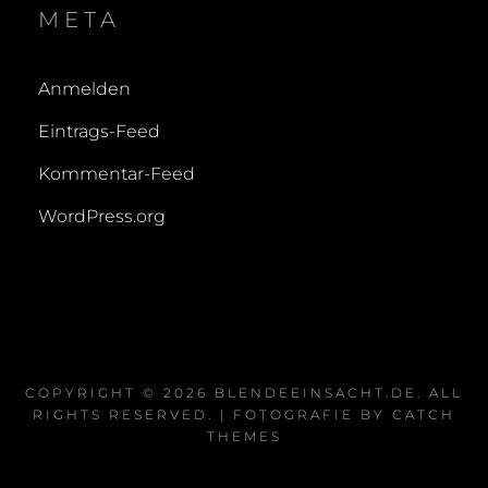
META
Anmelden
Eintrags-Feed
Kommentar-Feed
WordPress.org
COPYRIGHT © 2026
BLENDEEINSACHT.DE
. ALL
RIGHTS RESERVED. | FOTOGRAFIE BY
CATCH
THEMES