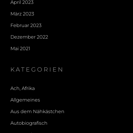
April 2023
März 2023
Februar 2023
Dezember 2022
Mai 2021
KATEGORIEN
Ach, Afrika
Allgemeines
Aus dem Nähkästchen
Autobiografisch