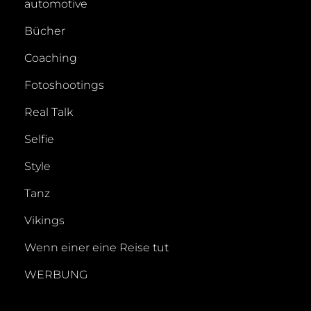
automotive
Bücher
Coaching
Fotoshootings
Real Talk
Selfie
Style
Tanz
Vikings
Wenn einer eine Reise tut
WERBUNG