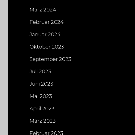
März 2024
Februar 2024
Januar 2024
Oktober 2023
September 2023
Juli 2023
Juni 2023
Mai 2023
April 2023
März 2023
Februar 2023