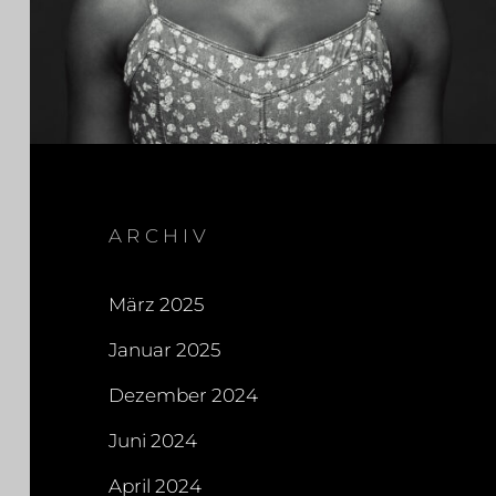
ARCHIV
März 2025
Januar 2025
Dezember 2024
Juni 2024
April 2024