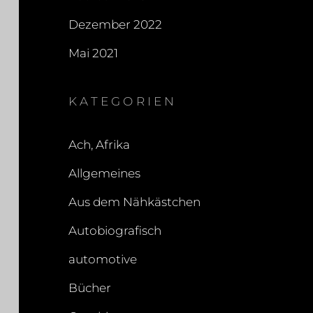
Dezember 2022
Mai 2021
KATEGORIEN
Ach, Afrika
Allgemeines
Aus dem Nähkästchen
Autobiografisch
automotive
Bücher