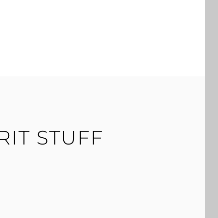
RIT STUFF