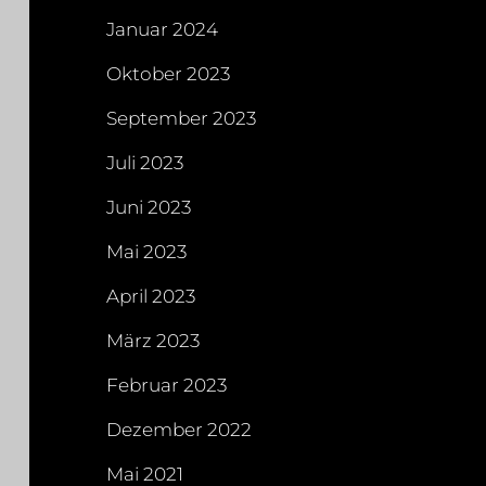
Januar 2024
Oktober 2023
September 2023
Juli 2023
Juni 2023
Mai 2023
April 2023
März 2023
Februar 2023
Dezember 2022
Mai 2021