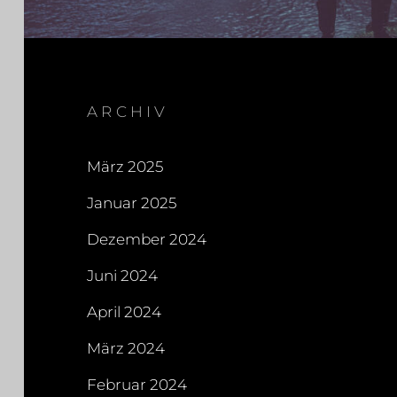
ARCHIV
März 2025
Januar 2025
Dezember 2024
Juni 2024
April 2024
März 2024
Februar 2024