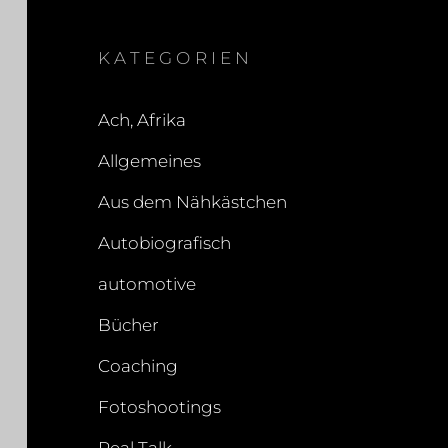
KATEGORIEN
Ach, Afrika
Allgemeines
Aus dem Nähkästchen
Autobiografisch
automotive
Bücher
Coaching
Fotoshootings