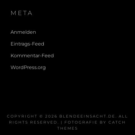
META
Anmelden
Eintrags-Feed
Kommentar-Feed
WordPress.org
COPYRIGHT © 2026
BLENDEEINSACHT.DE
. ALL
RIGHTS RESERVED. | FOTOGRAFIE BY
CATCH
THEMES