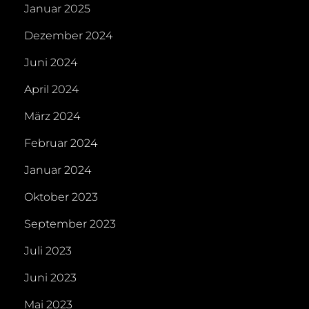
Januar 2025
Dezember 2024
Juni 2024
April 2024
März 2024
Februar 2024
Januar 2024
Oktober 2023
September 2023
Juli 2023
Juni 2023
Mai 2023