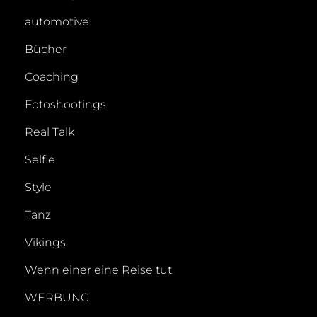
automotive
Bücher
Coaching
Fotoshootings
Real Talk
Selfie
Style
Tanz
Vikings
Wenn einer eine Reise tut
WERBUNG