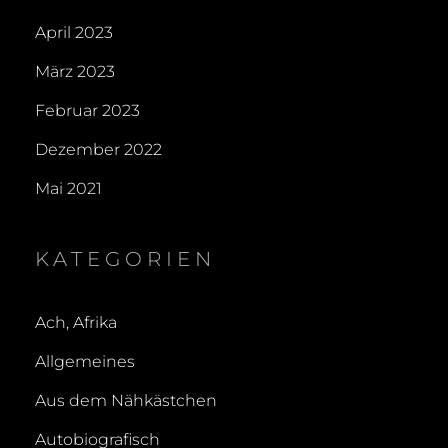
April 2023
März 2023
Februar 2023
Dezember 2022
Mai 2021
KATEGORIEN
Ach, Afrika
Allgemeines
Aus dem Nähkästchen
Autobiografisch