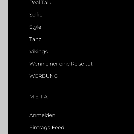
Real Talk
Selfie
Style
Tanz
Vikings
Wenn einer eine Reise tut
WERBUNG
META
Anmelden
Eintrags-Feed