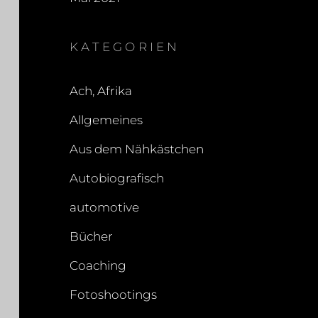
KATEGORIEN
Ach, Afrika
Allgemeines
Aus dem Nähkästchen
Autobiografisch
automotive
Bücher
Coaching
Fotoshootings