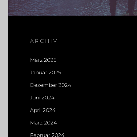
ARCHIV
März 2025
Januar 2025
Dezember 2024
Juni 2024
April 2024
März 2024
Februar 2024