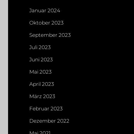
Januar 2024
Oktober 2023
September 2023
Juli 2023
Juni 2023
Mai 2023
April 2023
März 2023
Februar 2023
Dezember 2022
Mai 2021