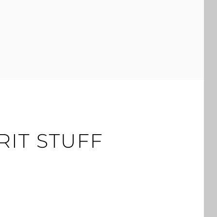
RIT STUFF