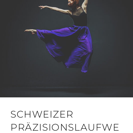
SCHWEIZER
PRÄZISIONSLAUFWE