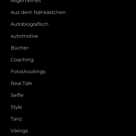
Allgemeines
Aus dem Nähkästchen
Autobiografisch
automotive
Bücher
Coaching
Fotoshootings
Real Talk
Selfie
Style
Tanz
Vikings