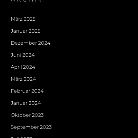
März 2025
Januar 2025
Dezember 2024
Juni 2024
April 2024
März 2024
Februar 2024
Januar 2024
Oktober 2023
September 2023