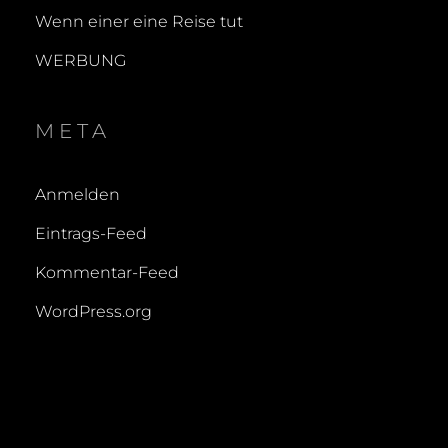
Wenn einer eine Reise tut
WERBUNG
META
Anmelden
Eintrags-Feed
Kommentar-Feed
WordPress.org