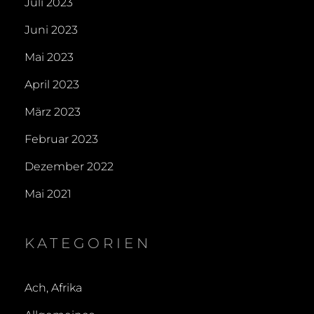
Juli 2023
Juni 2023
Mai 2023
April 2023
März 2023
Februar 2023
Dezember 2022
Mai 2021
KATEGORIEN
Ach, Afrika