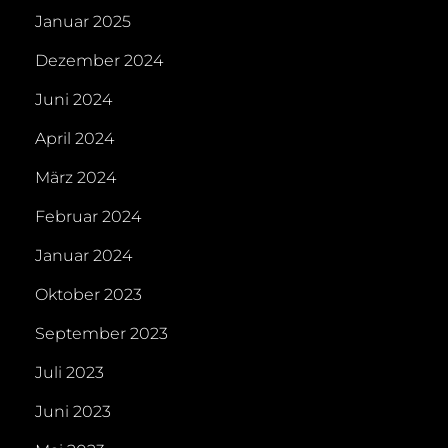
Januar 2025
Dezember 2024
Juni 2024
April 2024
März 2024
Februar 2024
Januar 2024
Oktober 2023
September 2023
Juli 2023
Juni 2023