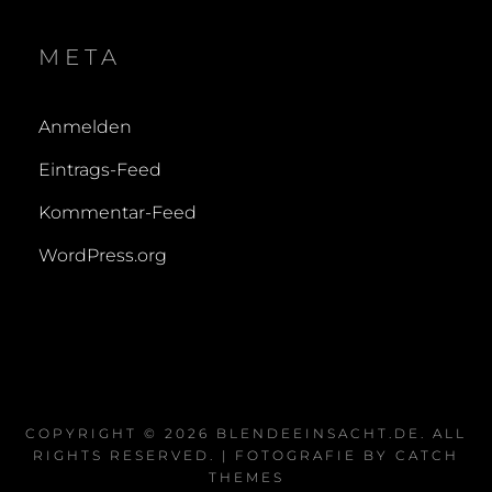
META
Anmelden
Eintrags-Feed
Kommentar-Feed
WordPress.org
COPYRIGHT © 2026
BLENDEEINSACHT.DE
. ALL
RIGHTS RESERVED. | FOTOGRAFIE BY
CATCH
THEMES