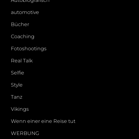
Autobiografisch
automotive
Bücher
Coaching
Fotoshootings
Real Talk
Selfie
Style
Tanz
Vikings
Wenn einer eine Reise tut
WERBUNG