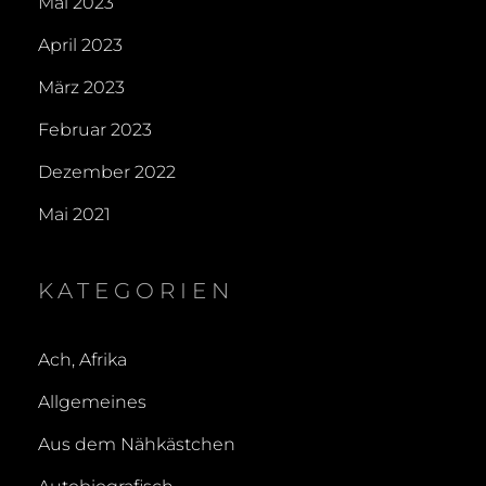
Mai 2023
April 2023
März 2023
Februar 2023
Dezember 2022
Mai 2021
KATEGORIEN
Ach, Afrika
Allgemeines
Aus dem Nähkästchen