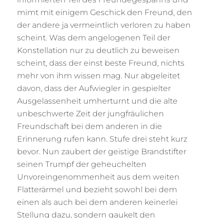
mimt mit einigem Geschick den Freund, den
der andere ja vermeintlich verloren zu haben
scheint. Was dem angelogenen Teil der
Konstellation nur zu deutlich zu beweisen
scheint, dass der einst beste Freund, nichts
mehr von ihm wissen mag. Nur abgeleitet
davon, dass der Aufwiegler in gespielter
Ausgelassenheit umherturnt und die alte
unbeschwerte Zeit der jungfräulichen
Freundschaft bei dem anderen in die
Erinnerung rufen kann. Stufe drei steht kurz
bevor. Nun zaubert der geistige Brandstifter
seinen Trumpf der geheuchelten
Unvoreingenommenheit aus dem weiten
Flatterärmel und bezieht sowohl bei dem
einen als auch bei dem anderen keinerlei
Stellung dazu, sondern gaukelt den