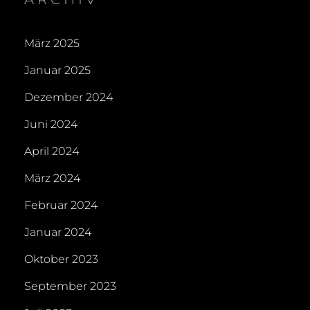
März 2025
Januar 2025
Dezember 2024
Juni 2024
April 2024
März 2024
Februar 2024
Januar 2024
Oktober 2023
September 2023