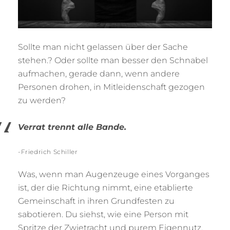
Sollte man nicht gelassen über der Sache
stehen.? Oder sollte man besser den Schnabel
aufmachen, gerade dann, wenn andere
Personen drohen, in Mitleidenschaft gezogen
zu werden?
Verrat trennt alle Bande.
-Friedrich Schiller
Was, wenn man Augenzeuge eines Vorganges
ist, der die Richtung nimmt, eine etablierte
Gemeinschaft in ihren Grundfesten zu
sabotieren. Du siehst, wie eine Person mit
Spritze der Zwietracht und purem Eigennutz,