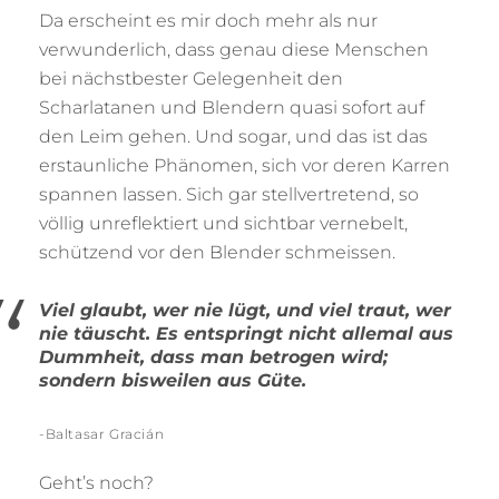
Da erscheint es mir doch mehr als nur
verwunderlich, dass genau diese Menschen
bei nächstbester Gelegenheit den
Scharlatanen und Blendern quasi sofort auf
den Leim gehen. Und sogar, und das ist das
erstaunliche Phänomen, sich vor deren Karren
spannen lassen. Sich gar stellvertretend, so
völlig unreflektiert und sichtbar vernebelt,
schützend vor den Blender schmeissen.
Viel glaubt, wer nie lügt, und viel traut, wer
nie täuscht. Es entspringt nicht allemal aus
Dummheit, dass man betrogen wird;
sondern bisweilen aus Güte.
-Baltasar Gracián
Geht’s noch?