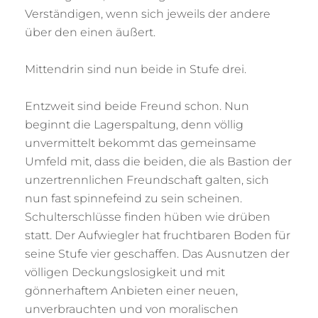
Verständigen, wenn sich jeweils der andere
über den einen äußert.
Mittendrin sind nun beide in Stufe drei.
Entzweit sind beide Freund schon. Nun
beginnt die Lagerspaltung, denn völlig
unvermittelt bekommt das gemeinsame
Umfeld mit, dass die beiden, die als Bastion der
unzertrennlichen Freundschaft galten, sich
nun fast spinnefeind zu sein scheinen.
Schulterschlüsse finden hüben wie drüben
statt. Der Aufwiegler hat fruchtbaren Boden für
seine Stufe vier geschaffen. Das Ausnutzen der
völligen Deckungslosigkeit und mit
gönnerhaftem Anbieten einer neuen,
unverbrauchten und von moralischen