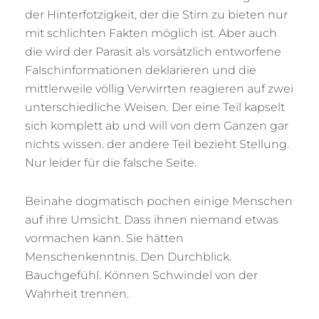
der Hinterfotzigkeit, der die Stirn zu bieten nur
mit schlichten Fakten möglich ist. Aber auch
die wird der Parasit als vorsätzlich entworfene
Falschinformationen deklarieren und die
mittlerweile völlig Verwirrten reagieren auf zwei
unterschiedliche Weisen. Der eine Teil kapselt
sich komplett ab und will von dem Ganzen gar
nichts wissen. der andere Teil bezieht Stellung.
Nur leider für die falsche Seite.
Beinahe dogmatisch pochen einige Menschen
auf ihre Umsicht. Dass ihnen niemand etwas
vormachen kann. Sie hätten
Menschenkenntnis. Den Durchblick.
Bauchgefühl. Können Schwindel von der
Wahrheit trennen.