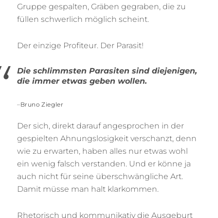
Gruppe gespalten, Gräben gegraben, die zu
füllen schwerlich möglich scheint.
Der einzige Profiteur. Der Parasit!
Die schlimmsten Parasiten sind diejenigen,
die immer etwas geben wollen.
–
Bruno Ziegler
Der sich, direkt darauf angesprochen in der
gespielten Ahnungslosigkeit verschanzt, denn
wie zu erwarten, haben alles nur etwas wohl
ein wenig falsch verstanden. Und er könne ja
auch nicht für seine überschwängliche Art.
Damit müsse man halt klarkommen.
Rhetorisch und kommunikativ die Ausgeburt