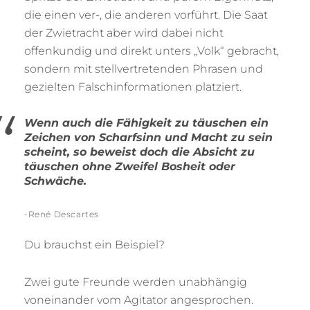
die einen ver-, die anderen vorführt. Die Saat
der Zwietracht aber wird dabei nicht
offenkundig und direkt unters „Volk“ gebracht,
sondern mit stellvertretenden Phrasen und
gezielten Falschinformationen platziert.
Wenn auch die Fähigkeit zu täuschen ein
Zeichen von Scharfsinn und Macht zu sein
scheint, so beweist doch die Absicht zu
täuschen ohne Zweifel Bosheit oder
Schwäche.
-René Descartes
Du brauchst ein Beispiel?
Zwei gute Freunde werden unabhängig
voneinander vom Agitator angesprochen.