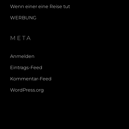
Wenn einer eine Reise tut
WERBUNG
META
Anmelden
Eintrags-Feed
Kommentar-Feed
WordPress.org