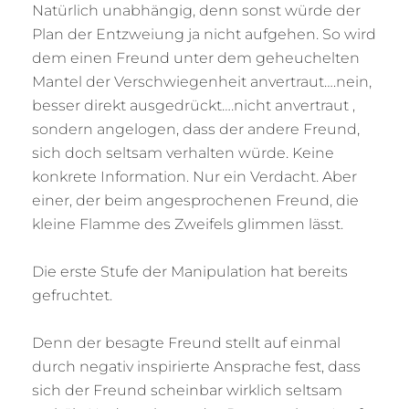
Natürlich unabhängig, denn sonst würde der
Plan der Entzweiung ja nicht aufgehen. So wird
dem einen Freund unter dem geheuchelten
Mantel der Verschwiegenheit anvertraut….nein,
besser direkt ausgedrückt….nicht anvertraut ,
sondern angelogen, dass der andere Freund,
sich doch seltsam verhalten würde. Keine
konkrete Information. Nur ein Verdacht. Aber
einer, der beim angesprochenen Freund, die
kleine Flamme des Zweifels glimmen lässt.
Die erste Stufe der Manipulation hat bereits
gefruchtet.
Denn der besagte Freund stellt auf einmal
durch negativ inspirierte Ansprache fest, dass
sich der Freund scheinbar wirklich seltsam