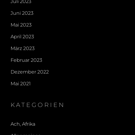
Juli 2023
Juni 2023
Mai 2023
April 2023
März 2023
Februar 2023
Dezember 2022
Mai 2021
KATEGORIEN
Ach, Afrika