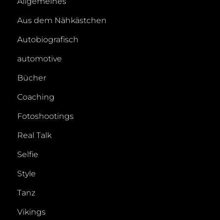
Allgemeines
Aus dem Nähkästchen
Autobiografisch
automotive
Bücher
Coaching
Fotoshootings
Real Talk
Selfie
Style
Tanz
Vikings