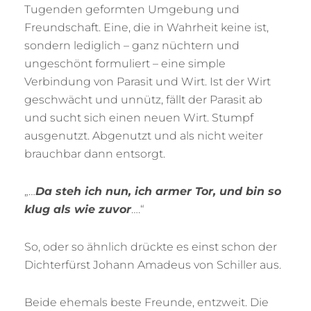
Tugenden geformten Umgebung und
Freundschaft. Eine, die in Wahrheit keine ist,
sondern lediglich – ganz nüchtern und
ungeschönt formuliert – eine simple
Verbindung von Parasit und Wirt. Ist der Wirt
geschwächt und unnütz, fällt der Parasit ab
und sucht sich einen neuen Wirt. Stumpf
ausgenutzt. Abgenutzt und als nicht weiter
brauchbar dann entsorgt.
„…
Da steh ich nun, ich armer Tor, und bin so
klug als wie zuvor
….“
So, oder so ähnlich drückte es einst schon der
Dichterfürst Johann Amadeus von Schiller aus.
Beide ehemals beste Freunde, entzweit. Die