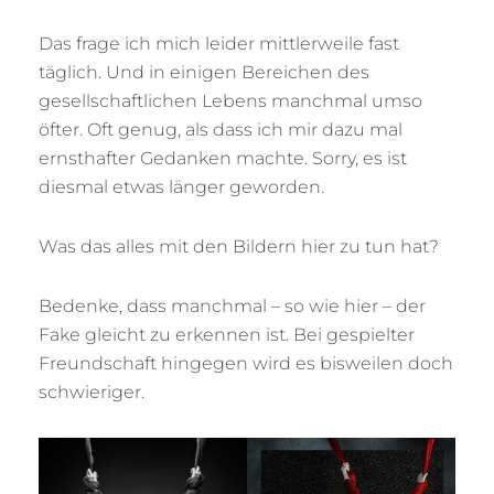
Das frage ich mich leider mittlerweile fast
täglich. Und in einigen Bereichen des
gesellschaftlichen Lebens manchmal umso
öfter. Oft genug, als dass ich mir dazu mal
ernsthafter Gedanken machte. Sorry, es ist
diesmal etwas länger geworden.
Was das alles mit den Bildern hier zu tun hat?
Bedenke, dass manchmal – so wie hier – der
Fake gleicht zu erkennen ist. Bei gespielter
Freundschaft hingegen wird es bisweilen doch
schwieriger.