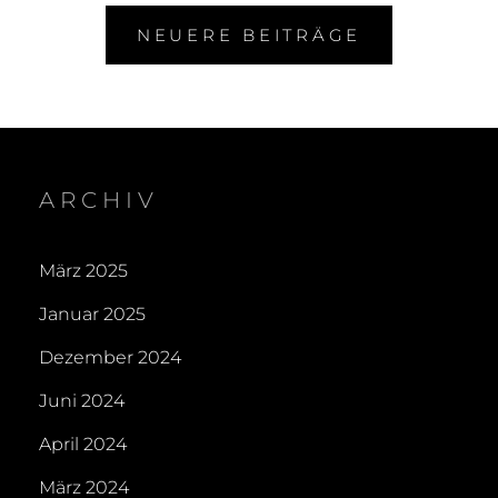
NEUERE BEITRÄGE
ARCHIV
März 2025
Januar 2025
Dezember 2024
Juni 2024
April 2024
März 2024