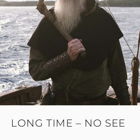
LONG TIME – NO SEE