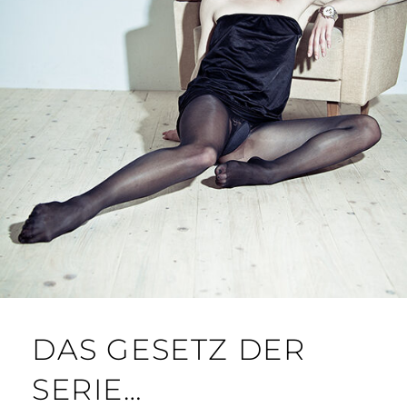
DAS GESETZ DER
SERIE…