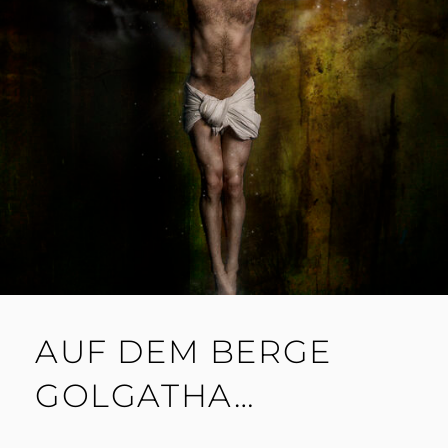
AUF DEM BERGE
GOLGATHA…