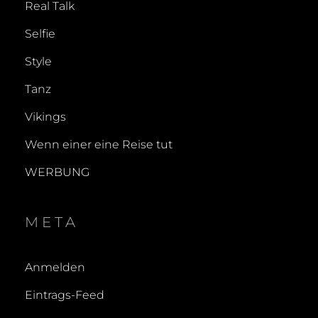
Real Talk
Selfie
Style
Tanz
Vikings
Wenn einer eine Reise tut
WERBUNG
META
Anmelden
Eintrags-Feed