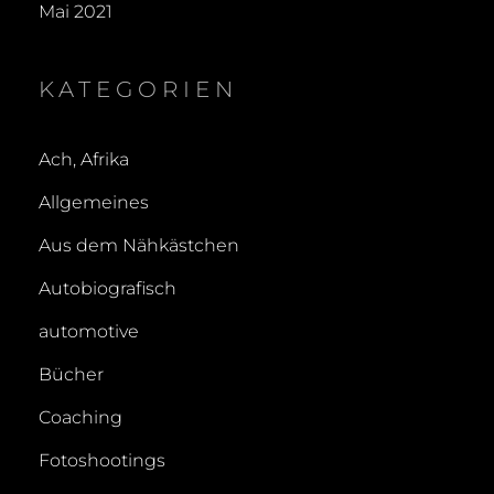
Mai 2021
KATEGORIEN
Ach, Afrika
Allgemeines
Aus dem Nähkästchen
Autobiografisch
automotive
Bücher
Coaching
Fotoshootings