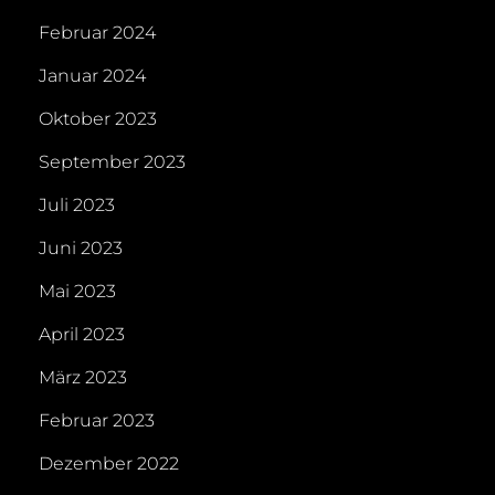
Februar 2024
Januar 2024
Oktober 2023
September 2023
Juli 2023
Juni 2023
Mai 2023
April 2023
März 2023
Februar 2023
Dezember 2022