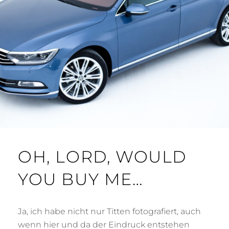
OH, LORD, WOULD
YOU BUY ME…
Ja, ich habe nicht nur Titten fotografiert, auch
wenn hier und da der Eindruck entstehen