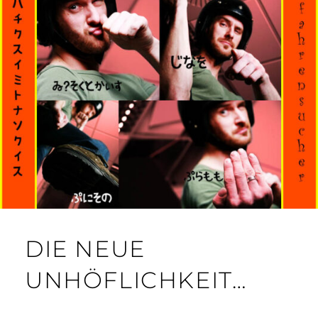
DIE NEUE
UNHÖFLICHKEIT…