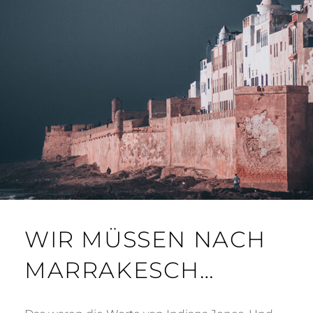
WIR MÜSSEN NACH
MARRAKESCH…